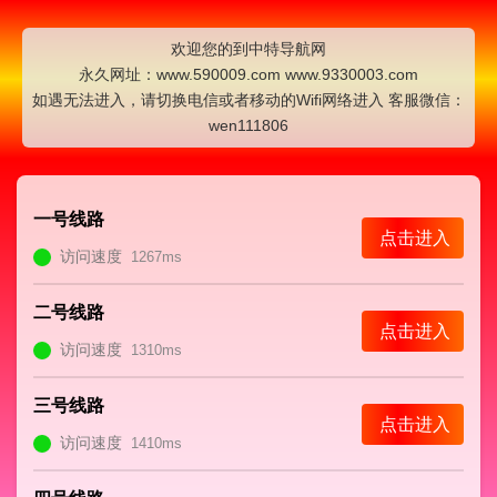
欢迎您的到中特导航网
永久网址：www.590009.com www.9330003.com
如遇无法进入，请切换电信或者移动的Wifi网络进入 客服微信：
wen111806
一号线路
点击进入
访问速度
1267ms
二号线路
点击进入
访问速度
1310ms
三号线路
点击进入
访问速度
1410ms