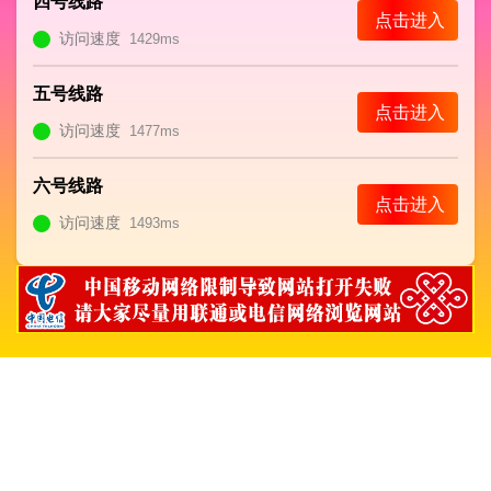
四号线路
点击进入
访问速度
1429ms
五号线路
点击进入
访问速度
1477ms
六号线路
点击进入
访问速度
1493ms